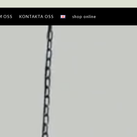
M OSS
KONTAKTA OSS
shop online