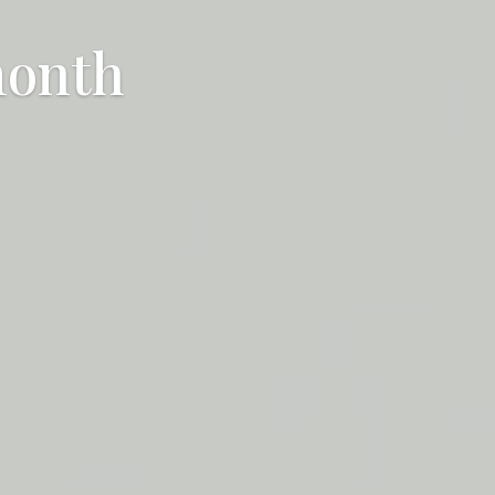
month